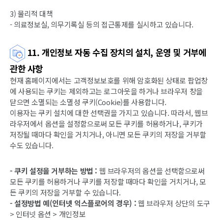
3) 물리적 대책
- 의료정보실, 의무기록실 등의 접근통제를 실시하고 있습니다.
11. 개인정보 자동 수집 장치의 설치, 운영 및 거부에
관한 사항
현재 홈페이지에서는 고객정보보호를 위해 암호화된 상태로 팝업창
에 사용되는 쿠키는 제외하고는 로그아웃을 하거나 브라우저 창을
닫으면 소멸되는 소멸성 쿠키(Cookie)를 사용합니다.
이용자는 쿠키 설치에 대한 선택권을 가지고 있습니다. 따라서, 웹브
라우저에서 옵션을 설정함으로써 모든 쿠키를 허용하거나, 쿠키가
저장될 때마다 확인을 거치거나, 아니면 모든 쿠키의 저장을 거부할
수도 있습니다.
- 쿠키 설정을 거부하는 방법 :
웹 브라우저의 옵션을 선택함으로써
모든 쿠키를 허용하거나 쿠키를 저장할 때마다 확인을 거치거나, 모
든 쿠키의 저장을 거부할 수 있습니다.
- 설정방법 예(인터넷 익스플로어의 경우) :
웹 브라우저 상단의 도구
> 인터넷 옵션 > 개인정보