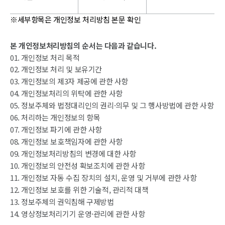
※세부항목은 개인정보 처리방침 본문 확인
본 개인정보처리방침의 순서는 다음과 같습니다.
01. 개인정보 처리 목적
02. 개인정보 처리 및 보유기간
03. 개인정보의 제3자 제공에 관한 사항
04. 개인정보처리의 위탁에 관한 사항
05. 정보주체와 법정대리인의 권리·의무 및 그 행사방법에 관한 사항
06. 처리하는 개인정보의 항목
07. 개인정보 파기에 관한 사항
08. 개인정보 보호책임자에 관한 사항
09. 개인정보처리방침의 변경에 대한 사항
10. 개인정보의 안전성 확보조치에 관한 사항
11. 개인정보 자동 수집 장치의 설치, 운영 및 거부에 관한 사항
12. 개인정보 보호를 위한 기술적, 관리적 대책
13. 정보주체의 권익침해 구제방법
14. 영상정보처리기기 운영·관리에 관한 사항