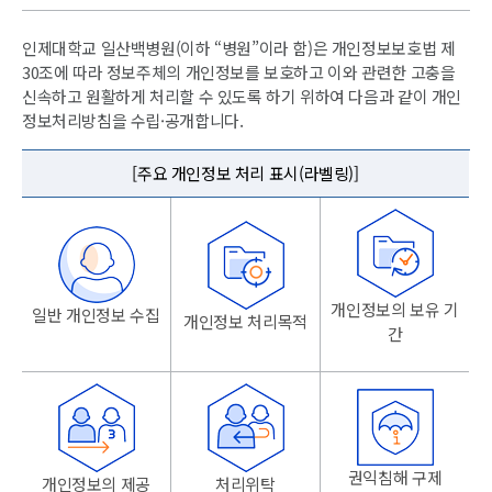
인제대학교 일산백병원(이하 “병원”이라 함)은 개인정보보호법 제
30조에 따라 정보주체의 개인정보를 보호하고 이와 관련한 고충을
신속하고 원활하게 처리할 수 있도록 하기 위하여 다음과 같이 개인
정보처리방침을 수립·공개합니다.
[주요 개인정보 처리 표시(라벨링)]
개인정보의 보유 기
일반 개인정보 수집
개인정보 처리목적
간
권익침해 구제
개인정보의 제공
처리위탁