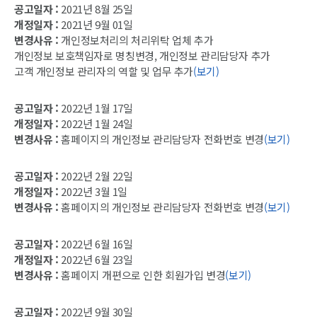
공고일자 :
2021년 8월 25일
개정일자 :
2021년 9월 01일
변경사유 :
개인정보처리의 처리위탁 업체 추가
개인정보 보호책임자로 명칭변경, 개인정보 관리담당자 추가
고객 개인정보 관리자의 역할 및 업무 추가
(보기)
공고일자 :
2022년 1월 17일
개정일자 :
2022년 1월 24일
변경사유 :
홈페이지의 개인정보 관리담당자 전화번호 변경
(보기)
공고일자 :
2022년 2월 22일
개정일자 :
2022년 3월 1일
변경사유 :
홈페이지의 개인정보 관리담당자 전화번호 변경
(보기)
공고일자 :
2022년 6월 16일
개정일자 :
2022년 6월 23일
변경사유 :
홈페이지 개편으로 인한 회원가입 변경
(보기)
공고일자 :
2022년 9월 30일