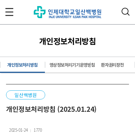
개인정보처리방침
개인정보처리방침
영상정보처리기기운영방침
환자권리장전
일산백병원
개인정보처리방침 (2025.01.24)
2025-01-24
1770