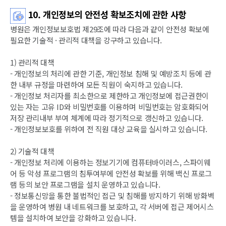
10. 개인정보의 안전성 확보조치에 관한 사항
병원은 개인정보보호법 제29조에 따라 다음과 같이 안전성 확보에
필요한 기술적 · 관리적 대책을 강구하고 있습니다.
1) 관리적 대책
- 개인정보의 처리에 관한 기준, 개인정보 침해 및 예방조치 등에 관
한 내부 규정을 마련하여 모든 직원이 숙지하고 있습니다.
- 개인정보 처리자를 최소한으로 제한하고 개인정보에 접근권한이
있는 자는 고유 ID와 비밀번호를 이용하며 비밀번호는 암호화되어
저장 관리내부 부여 체계에 따라 정기적으로 갱신하고 있습니다.
- 개인정보보호를 위하여 전 직원 대상 교육을 실시하고 있습니다.
2) 기술적 대책
- 개인정보 처리에 이용하는 정보기기에 컴퓨터바이러스, 스파이웨
어 등 악성 프로그램의 침투여부에 안전성 확보를 위해 백신 프로그
램 등의 보안 프로그램을 설치 운영하고 있습니다.
- 정보통신망을 통한 불법적인 접근 및 침해를 방지하기 위해 방화벽
을 운영하여 병원 내 네트워크를 보호하고, 각 서버에 접근 제어시스
템을 설치하여 보안을 강화하고 있습니다.