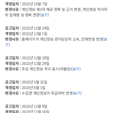
개정일자 :
2022년 10월 7일
변경사유 :
개인정보 제3자 제공 항목 및 근거 변경, 개인정보 처리위
탁 업체명 및 항목 변경
(보기)
공고일자 :
2022년 11월 24일
개정일자 :
2022년 12월 1일
변경사유 :
홈페이지의 개인정보 관리담당자 소속, 전화번호 변경
(보
기)
공고일자 :
2022년 12월 29일
개정일자 :
2022년 12월 29일
변경사유 :
주요 개인정보 처리 표시(라벨링)
(보기)
공고일자 :
2023년 5월 25일
개정일자 :
2023년 6월 1일
변경사유 :
수집한 개인정보의 취급위탁 변경
(보기)
공고일자 :
2023년 11월 9일
개정일자 :
2023년 11월 16일