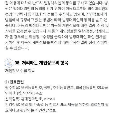
집·이용에 대하여 반드시 법정대리인의 동의를 구하고 있습니다. 병
원은 법정대리인의 동의를 받기 위하여 아동으로부터 법정대리인의
성명과 연락처 등 최소한의 정보를 수집하고 있으며, 개인정보처리
방침에서 규정하고 있는 방법에 따라 법정대리인의 동의를 받고 있
습니다. 아동의 법정대리인은 아동의 개인정보에 대한 열람, 정정 및
삭제를 요청할 수 있습니다. 아동의 개인정보를 열람·정정, 삭제하고
자 할 경우에는 회원정보수정을 클릭하여 법정대리인 확인 절차를
거치신 후 아동의 개인정보를 법정대리인이 직접 열람·정정, 삭제하
실 수 있습니다.
06. 처리하는 개인정보의 항목
개인정보 수집 항목
1) 진료관련
필수항목: 병원등록번호, 성명, 주민등록번호, 외국인등록번호(외국
인에 한함), 연락처, 주소
선택항목: 휴대전화번호, e-mail
건강정보: 병력 및 가족력 등 진료서비스 제공을 위하여 의료진이 필
요하다고 판단되는 개인건강정보