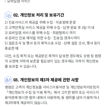
모바일앱 서비스
02. 개인정보 처리 및 보유기간
1) 진료서비스의 제공을 위해 수집 - 의료법에 준함
2) 고객만족실 서비스 제공을 위해 수집 - 답변 완료 후 3달 이내
3) 모바일앱 서비스를 위해 수집 - 회원탈퇴시 까지
4) 온라인 진료 예약을 위한 수집 - 진료일 경과시까지
5) 설문조사 및 행사 등의 목적으로 수집 - 당해 설문 조사, 행사 등이
종료한 때
다만, 수집 목적 또는 제공받은 목적이 달성한 경우에도 상법 등 법령
의 규정에 의하여 보존할 필요성이 있는 경우에는 귀하의 개인정보
를 보유할 수 있습니다.
03. 개인정보의 제3자 제공에 관한 사항
병원은 고객의 개인정보를 서비스이용약관 및 개인정보처리방침의
「개인정보의 수집 및 이용 목적」에서 고지한 범위 또는 서비스이
용약관에 명시한 범위 내에서 사용하며, 동 범위를 넘어 이용하거나
제3자에게 제공하지 않습니다.