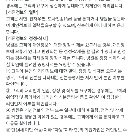
경우에는 고객의 요구에 성실하게 응대하고, 지체없이 처리합니다.
[개인정보의 열람]
고객은 서면, 전자우편, 모사전송(fax) 등을 통하거나 병원을 방문하
여 개인정보의 열람을요구할 수 있으며, 신속하게 이에 대하여 응대
합니다.
[개인정보의 정정·삭제]
병원은 고객이 개인정보에 대한 정정·삭제를 요구하는 경우, 개인정
보에 오류가 있다고 판명되는 등 정정·삭제를 할 필요가 있다고 인정
되는 경우에는 지체없이 정정·삭제를 합니다. 병원은 정정·삭제의 사
실 확인에 필요한 증빙자료를 요청할 수 있습니다.
② 고객이 본인의 개인정보에 대한 열람, 정정 및 삭제를 요구하는
경우, 고객의 신분을 나타내는 신분증명서를 제시 받아 본인 여부를
확인합니다.
③ 고객의 대리인이 열람, 정정 및 삭제를 요구하는 경우에는 고객의
위임장 및 동의서와 대리인의 신분증명서 등을 확인하여 정당한 대
리인인지 여부를 확인합니다.
④ 병원은 개인정보의 전부 또는 일부에 대하여 열람, 정정 및 삭제
를 거절할 정당한 이유가 있는 경우에는 고객에게 이를 통지하고 그
이유를 설명합니다.
⑤ 만14세 미만 아동(이하 “아동”이라 함)의 회원가입은 개인정보 수