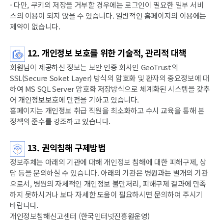
- 다만, 쿠키의 저장을 거부할 경우에는 로그인이 필요한 일부 서비
스의 이용이 되지 않을 수 있습니다. 일반적인 홈페이지의 이용에는
제약이 없습니다.
12. 개인정보 보호를 위한 기술적, 관리적 대책
회원님이 제공하신 정보는 보안 인증 회사인 GeoTrust의
SSL(Secure Soket Layer) 방식의 암호화 및 환자의 중요정보에 대
하여 MS SQL Server 암호화 저장방식으로 체계화된 시스템을 갖추
어 개인정보보호에 만전을 기하고 있습니다.
홈페이지는 개인정보 취급 직원을 최소화하고 수시 교육을 통해 본
정책의 준수를 강조하고 있습니다.
13. 권익침해 구제방법
정보주체는 아래의 기관에 대해 개인정보 침해에 대한 피해구제, 상
담 등을 문의하실 수 있습니다. 아래의 기관은 병원과는 별개의 기관
으로서, 병원의 자체적인 개인정보 불만처리, 피해구제 결과에 만족
하지 못하시거나 보다 자세한 도움이 필요하시면 문의하여 주시기
바랍니다.
개인정보침해신고센터 (한국인터넷진흥원운영)