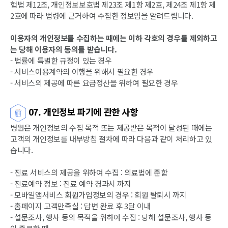
험법 제12조, 개인정보보호법 제23조 제1항 제2호, 제24조 제1항 제
2호에 따라 법령에 근거하여 수집한 정보임을 알려드립니다.
이용자의 개인정보를 수집하는 때에는 이하 각호의 경우를 제외하고
는 당해 이용자의 동의를 받습니다.
- 법률에 특별한 규정이 있는 경우
- 서비스이용계약의 이행을 위해서 필요한 경우
- 서비스의 제공에 따른 요금정산을 위하여 필요한 경우
07. 개인정보 파기에 관한 사항
병원은 개인정보의 수집 목적 또는 제공받은 목적이 달성된 때에는
고객의 개인정보를 내부방침 절차에 따라 다음과 같이 처리하고 있
습니다.
- 진료 서비스의 제공을 위하여 수집 : 의료법에 준함
- 진료예약 정보 : 진료 예약 경과시 까지
- 모바일앱서비스 회원가입정보의 경우 : 회원 탈퇴시 까지
- 홈페이지 고객만족실 : 답변 완료 후 3달 이내
- 설문조사, 행사 등의 목적을 위하여 수집 : 당해 설문조사, 행사 등