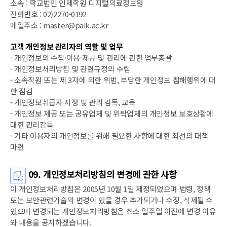
소속 : 학교법인 인제학원 디지털의료정보원
전화번호 : 02)2270-0192
메일주소 : master@paik.ac.kr
고객 개인정보 관리자의 역할 및 업무
- 개인정보의 수집·이용·제공 및 관리에 관한 업무총괄
- 개인정보처리방침 및 관련규정의 수립
- 소속직원 또는 제 3자에 의한 위법, 부당한 개인정보 침해행위에 대
한 점검
- 개인정보취급자 지정 및 관리 감독, 교육
- 개인정보 제공 또는 공유업체 및 위탁업체의 개인정보 보호상황에
대한 관리감독
- 기타 이용자의 개인정보를 위해 필요한 사항에 대한 최선의 대책
마련
09. 개인정보처리방침의 변경에 관한 사항
이 개인정보처리방침은 2005년 10월 1일 제정되었으며 법령, 정책
또는 보안관련기술의 변경이 있을 경우 추가되거나 수정, 삭제될 수
있으며 변경되는 개인정보처리방침은 최소 일주일 이전에 변경 이유
와 내용을 공지하겠습니다.