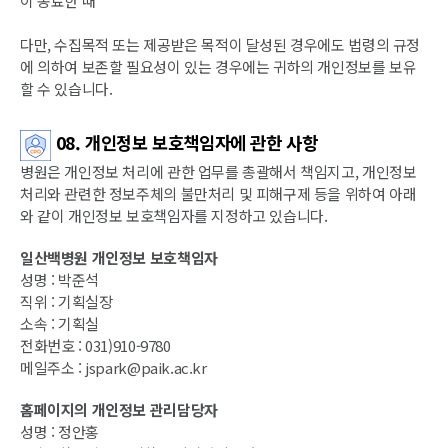
이 종료한 때
다만, 수집목적 또는 제공받은 목적이 달성된 경우에도 법령의 규정
에 의하여 보존할 필요성이 있는 경우에는 귀하의 개인정보를 보유
할 수 있습니다.
08. 개인정보 보호책임자에 관한 사항
병원은 개인정보 처리에 관한 업무를 총괄해서 책임지고, 개인정보
처리와 관련한 정보주체의 불만처리 및 피해구제 등을 위하여 아래
와 같이 개인정보 보호책임자를 지정하고 있습니다.
일산백병원 개인정보 보호책임자
성명 : 박준석
직위 : 기획실장
소속 : 기획실
전화번호 : 031)910-9780
메일주소 : jspark@paik.ac.kr
홈페이지의 개인정보 관리담당자
성명 : 정안홍