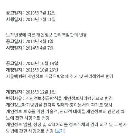
공고일자 :
2010년 7월 12일
시행일자 :
2010년 7월 21일
보직변경에 따른 개인정보 관리책임관의 변경
공고일자 :
2014년 4월 1일
시행일자 :
2014년 4월 7일
공고일자 :
2015년 10월 19일
개정일자 :
2015년 10월 26일
서울백병원 개인정보 취급위탁업체 추가 및 관리책임관 변경
개정일자 :
2015년 12월 1일
변경사유 :
개인정보취급방침을 개인정보처리방침으로 변경
개인정보파기방법을 전자적 형태와 종이문서의 파기로 명시
개인정보 보호를 위한 기술적, 관리적 대책을 개인정보의 안전성 확
보에 관한 사항으로 변경
개인정보 열람, 정정 및 삭제처리를 정보주체의 권리 의무 및 그 행사
방법에 관한 사항으로 변경
(보기)