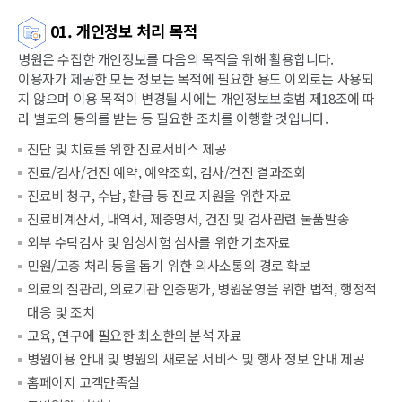
01. 개인정보 처리 목적
병원은 수집한 개인정보를 다음의 목적을 위해 활용합니다.
이용자가 제공한 모든 정보는 목적에 필요한 용도 이외로는 사용되
지 않으며 이용 목적이 변경될 시에는 개인정보보호법 제18조에 따
라 별도의 동의를 받는 등 필요한 조치를 이행할 것입니다.
진단 및 치료를 위한 진료서비스 제공
진료/검사/건진 예약, 예약조회, 검사/건진 결과조회
진료비 청구, 수납, 환급 등 진료 지원을 위한 자료
진료비계산서, 내역서, 제증명서, 건진 및 검사관련 물품발송
외부 수탁검사 및 임상시험 심사를 위한 기초자료
민원/고충 처리 등을 돕기 위한 의사소통의 경로 확보
의료의 질관리, 의료기관 인증평가, 병원운영을 위한 법적, 행정적
대응 및 조치
교육, 연구에 필요한 최소한의 분석 자료
병원이용 안내 및 병원의 새로운 서비스 및 행사 정보 안내 제공
홈페이지 고객만족실