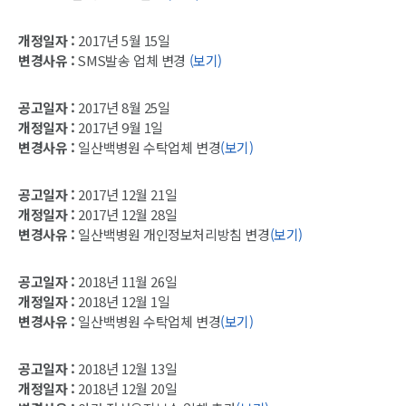
개정일자 :
2017년 5월 15일
변경사유 :
SMS발송 업체 변경
(보기)
공고일자 :
2017년 8월 25일
개정일자 :
2017년 9월 1일
변경사유 :
일산백병원 수탁업체 변경
(보기)
공고일자 :
2017년 12월 21일
개정일자 :
2017년 12월 28일
변경사유 :
일산백병원 개인정보처리방침 변경
(보기)
공고일자 :
2018년 11월 26일
개정일자 :
2018년 12월 1일
변경사유 :
일산백병원 수탁업체 변경
(보기)
공고일자 :
2018년 12월 13일
개정일자 :
2018년 12월 20일