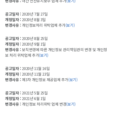
변경사유 :
야간 전산유지보수 업체 추가
(보기)
공고일자 :
2020년 7월 27일
개정일자 :
2020년 8월 3일
변경사유 :
개인정보처리 위탁업체 추가
(보기)
공고일자 :
2020년 8월 25일
개정일자 :
2020년 9월 1일
변경사유 :
보직변경에 따른 개인정보 관리책임관의 변경 및 개인정
보 처리 위탁업체 추가
(보기)
공고일자 :
2020년 11월 16일
개정일자 :
2020년 11월 23일
변경사유 :
제3자 개인정보 제공업체 추가
(보기)
공고일자 :
2021년 5월 25일
개정일자 :
2021년 6월 1일
변경사유 :
개인정보 처리위탁 업체 변경
(보기)