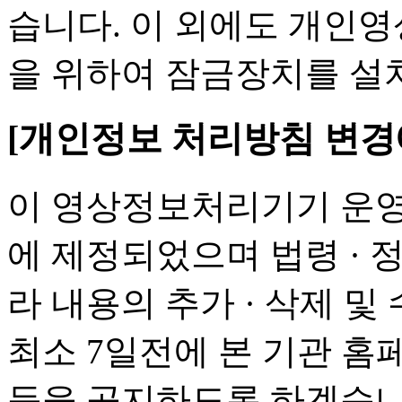
습니다. 이 외에도 개인
을 위하여 잠금장치를 설
[개인정보 처리방침 변경
이 영상정보처리기기 운영․
에 제정되었으며 법령 · 
라 내용의 추가 · 삭제 
최소 7일전에 본 기관 홈
등을 공지하도록 하겠습니