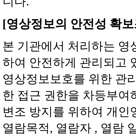
니다.
[영상정보의 안전성 확보
본 기관에서 처리하는 영
하여 안전하게 관리되고 있
영상정보보호를 위한 관리
한 접근 권한을 차등부여하
변조 방지를 위하여 개인
열람목적, 열람자 , 열람