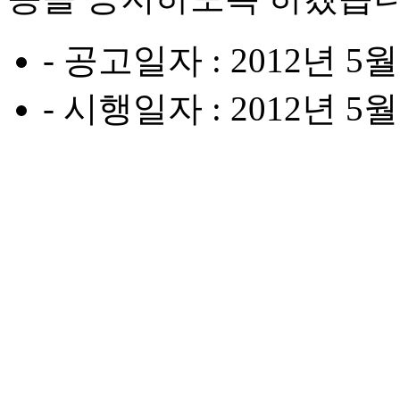
- 공고일자 : 2012년 5월
- 시행일자 : 2012년 5월