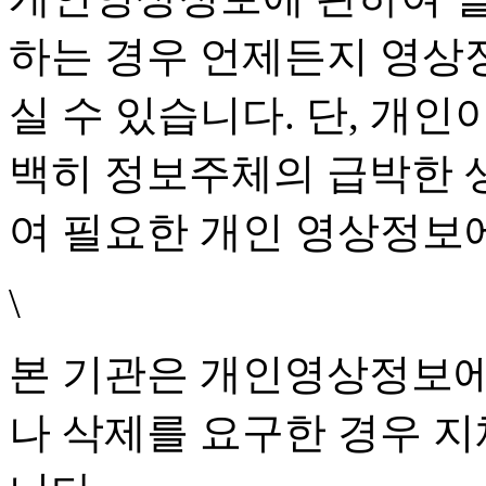
하는 경우 언제든지 영상
실 수 있습니다. 단, 개인
백히 정보주체의 급박한 생
여 필요한 개인 영상정보
\
본 기관은 개인영상정보에
나 삭제를 요구한 경우 지