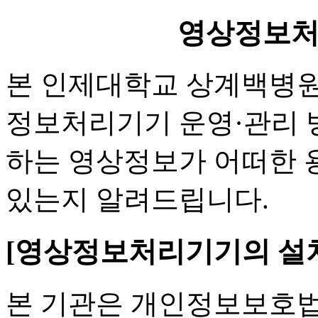
영상정보
본 인제대학교 상계백병원(
정보처리기기 운영·관리 
하는 영상정보가 어떠한 
있는지 알려드립니다.
[영상정보처리기기의 설치
본 기관은 개인정보보호법 