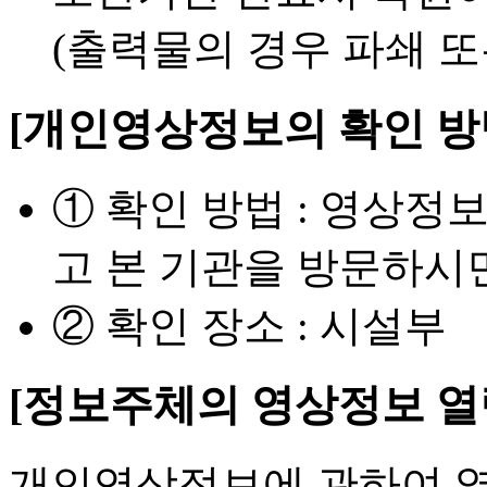
(출력물의 경우 파쇄 또
[개인영상정보의 확인 방법
① 확인 방법 : 영상
고 본 기관을 방문하시
② 확인 장소 : 시설부
[정보주체의 영상정보 열람
개인영상정보에 관하여 열