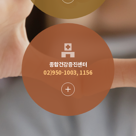
종합건강증진센터
02)950-1003, 1156