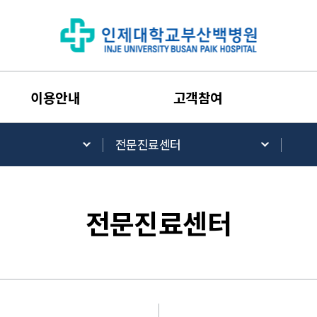
이용안내
고객참여
전문진료센터
전문진료센터