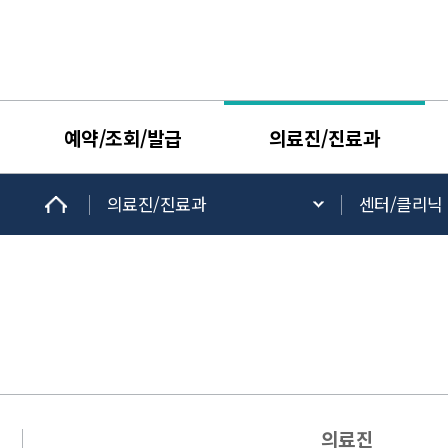
예약/조회/발급
의료진/진료과
의료진/진료과
센터/클리닉
의료진