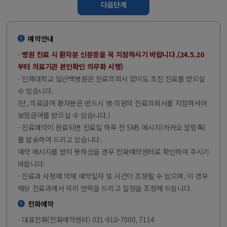
다음단계
예약안내
-
병원 진료 시 환자분 신분증을 꼭 지참하시기 바랍니다.(24.5.20
부터 의료기관 본인확인 의무화 시행)
- 인제대학교 일산백병원은 진료의뢰서 없이도 초진 진료를 받으실
수 있습니다.
(단, 의료급여 환자분은 반드시 병·의원의 진료의뢰서를 지참하셔야
보험급여를 받으실 수 있습니다.)
- 진료예약이 완료되면 진료일 하루 전 SMS 메시지(카카오 알림톡)
를 발송하여 드리고 있습니다.
예약 메시지를 받지 못하셨을 경우 전화예약센터로 확인하여 주시기
바랍니다.
- 진료과 사정에 의해 예약일자 및 시간이 조정될 수 있으며, 이 경우
해당 진료과에서 미리 연락을 드리고 일정을 조정해 드립니다.
전화예약
- 대표전화(전화예약센터) 031-910-7000, 7114