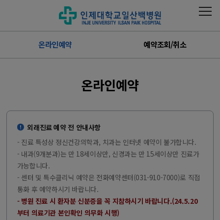
온라인예약
예약조회/취소
온라인예약
외래진료 예약 전 안내사항
- 진료 특성상 정신건강의학과, 치과는 인터넷 예약이 불가합니다.
- 내과(9개분과)는 만 18세이상만, 신경과는 만 15세이상만 진료가
가능합니다.
- 센터 및 특수클리닉 예약은 전화예약센터(031-910-7000)로 직접
통화 후 예약하시기 바랍니다.
- 병원 진료 시 환자분 신분증을 꼭 지참하시기 바랍니다.(24.5.20
부터 의료기관 본인확인 의무화 시행)