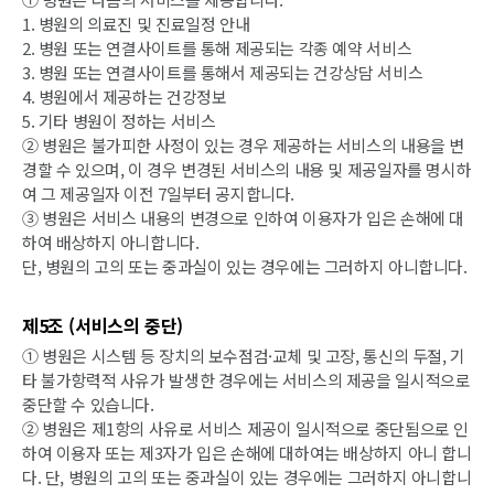
1. 병원의 의료진 및 진료일정 안내
2. 병원 또는 연결사이트를 통해 제공되는 각종 예약 서비스
3. 병원 또는 연결사이트를 통해서 제공되는 건강상담 서비스
4. 병원에서 제공하는 건강정보
5. 기타 병원이 정하는 서비스
② 병원은 불가피한 사정이 있는 경우 제공하는 서비스의 내용을 변
경할 수 있으며, 이 경우 변경된 서비스의 내용 및 제공일자를 명시하
여 그 제공일자 이전 7일부터 공지합니다.
③ 병원은 서비스 내용의 변경으로 인하여 이용자가 입은 손해에 대
하여 배상하지 아니합니다.
단, 병원의 고의 또는 중과실이 있는 경우에는 그러하지 아니합니다.
제5조 (서비스의 중단)
① 병원은 시스템 등 장치의 보수점검·교체 및 고장, 통신의 두절, 기
타 불가항력적 사유가 발생한 경우에는 서비스의 제공을 일시적으로
중단할 수 있습니다.
② 병원은 제1항의 사유로 서비스 제공이 일시적으로 중단됨으로 인
하여 이용자 또는 제3자가 입은 손해에 대하여는 배상하지 아니 합니
다. 단, 병원의 고의 또는 중과실이 있는 경우에는 그러하지 아니합니