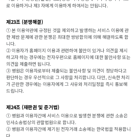
로 이용하거나 제3 자에게 이용하게 하여서는 안됩니다.
제23조 (분쟁해결)
① 본 이용약관에 규정된 것을 제외하고 발생하는 서비스 이용에 관
한 제반 문제에 관한 분쟁은 최대한 쌍방합의에 의해 해결하도록 합
니다.
② 이용자가 홈페이지 이용과 관련하여 불만이 있거나 의견을 제시
하고자 하는 경우에는 전자우편으로 홈페이지에 대한 불만사항 또는
의견을 제출하면 됩니다.
③ 병원은 이용자로부터 제출되는 불만사항 및 의견이 정당하다고
판단하는 경우 우선적으로 그 사항을 처리합니다. 다만, 신속한 처리
가 곤란한 경우에는 이용자에게 그 사유와 처리일정을 즉시 통보해
드립니다.
제24조 (재판권 및 준거법)
① 병원과 이용자간에 서비스 이용으로 발생한 분쟁에 관한 소송은
민사소송법상의 관할법원으로 합니다.
② 병원과 이용자간에 제기된 전자거래 소송에는 한국법을 적용합니
다.