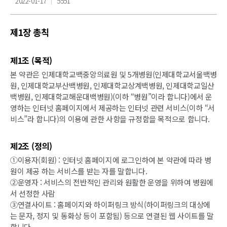
2022-01-17
5551
제1장 총칙
제1조 (목적)
본 약관은 인제대학교백중앙의료원 및 5개병원(인제대학교서울백병
원, 인제대학교부산백병원, 인제대학교상계백병원, 인제대학교일산
백병원, 인제대학교해운대백병원)(이하 “병원”이라 합니다)에서 운
영하는 인터넷 홈페이지에서 제공하는 인터넷 관련 서비스(이하 “서
비스”라 합니다)의 이용에 관한 사항을 규정함을 목적으로 합니다.
제2조 (정의)
①이용자(회원) : 인터넷 홈페이지에 로그인하여 본 약관에 따라 병
원이 제공 하는 서비스를 받는 자를 말합니다.
②운영자 : 서비스의 전반적인 관리와 원활한 운영을 위하여 병원에
서 선정한 사람
③연결사이트 : 홈페이지와 하이퍼링크 방식(하이퍼링크의 대상에
는 문자, 정지 및 동화상 등이 포함됨) 등으로 연결된 웹 사이트를 말
합니다.