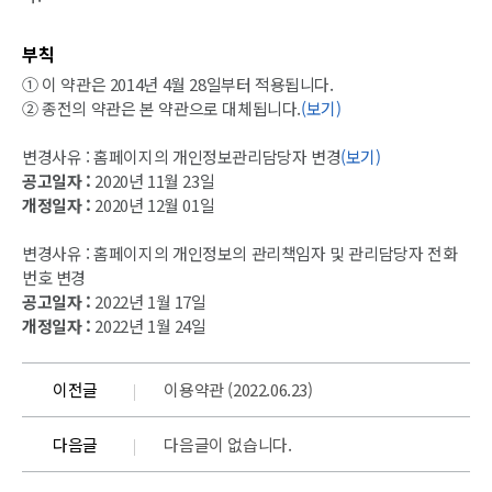
부칙
① 이 약관은 2014년 4월 28일부터 적용됩니다.
② 종전의 약관은 본 약관으로 대체됩니다.
(보기)
변경사유 : 홈페이지의 개인정보관리담당자 변경
(보기)
공고일자 :
2020년 11월 23일
개정일자 :
2020년 12월 01일
변경사유 : 홈페이지의 개인정보의 관리책임자 및 관리담당자 전화
번호 변경
공고일자 :
2022년 1월 17일
개정일자 :
2022년 1월 24일
이전글
이용약관 (2022.06.23)
다음글
다음글이 없습니다.