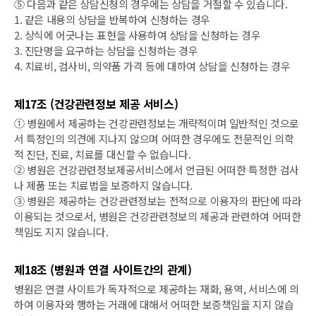
⑤ 다음과 같은 상담신청의 경우에는 상담을 거절할 수 있습니다.
1. 같은 내용의 상담을 반복하여 신청하는 경우
2. 상식에 어긋나는 표현을 사용하여 상담을 신청하는 경우
3. 진단명을 요구하는 상담을 신청하는 경우
4. 치료비, 검사비, 의약품 가격 등에 대하여 상담을 신청하는 경우
제17조 (건강관련정보 제공 서비스)
① 병원에서 제공하는 건강관련정보는 개략적이며 일반적인 것으로
서 특정인의 의견에 지나지 않으며 어떠한 경우에도 전문적인 의학
적 진단, 진료, 치료를 대신할 수 없습니다.
② 병원은 건강관련정보제공서비스에서 언급된 어떠한 특정한 검사
나 제품 또는 치료법을 보증하지 않습니다.
③ 병원은 제공하는 건강관련정보는 전적으로 이용자의 판단에 따라
이용되는 것으로서, 병원은 건강관련정보의 제공과 관련하여 어떠한
책임도 지지 않습니다.
제18조 (병원과 연결 사이트간의 관계)
병원은 연결 사이트가 독자적으로 제공하는 재화, 용역, 서비스에 의
하여 이용자와 행하는 거래에 대해서 어떠한 보증책임을 지지 않습