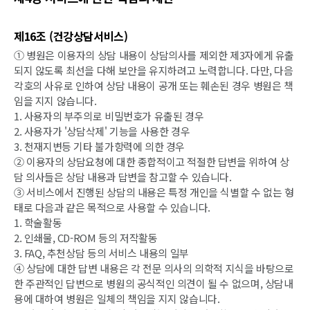
제16조 (건강상담서비스)
① 병원은 이용자의 상담 내용이 상담의사를 제외한 제3자에게 유출
되지 않도록 최선을 다해 보안을 유지하려고 노력합니다. 다만, 다음
각호의 사유로 인하여 상담 내용이 공개 또는 훼손된 경우 병원은 책
임을 지지 않습니다.
1. 사용자의 부주의로 비밀번호가 유출된 경우
2. 사용자가 '상담삭제' 기능을 사용한 경우
3. 천재지변등 기타 불가항력에 의한 경우
② 이용자의 상담요청에 대한 종합적이고 적절한 답변을 위하여 상
담 의사들은 상담 내용과 답변을 참고할 수 있습니다.
③ 서비스에서 진행된 상담의 내용은 특정 개인을 식별할 수 없는 형
태로 다음과 같은 목적으로 사용할 수 있습니다.
1. 학술활동
2. 인쇄물, CD-ROM 등의 저작활동
3. FAQ, 추천상담 등의 서비스 내용의 일부
④ 상담에 대한 답변 내용은 각 전문 의사의 의학적 지식을 바탕으로
한 주관적인 답변으로 병원의 공식적인 의견이 될 수 없으며, 상담내
용에 대하여 병원은 일체의 책임을 지지 않습니다.