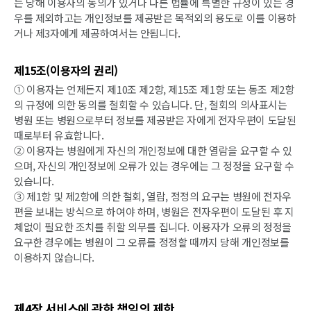
는 당해 이용자의 동의가 있거나 다른 법률에 특별한 규정이 있는 경
우를 제외하고는 개인정보를 제공받은 목적외의 용도로 이를 이용하
거나 제3자에게 제공하여서는 안됩니다.
제15조(이용자의 권리)
① 이용자는 언제든지 제10조 제2항, 제15조 제1항 또는 동조 제2항
의 규정에 의한 동의를 철회할 수 있습니다. 단, 철회의 의사표시는
병원 또는 병원으로부터 정보를 제공받은 자에게 전자우편이 도달된
때로부터 유효합니다.
② 이용자는 병원에게 자신의 개인정보에 대한 열람을 요구할 수 있
으며, 자신의 개인정보에 오류가 있는 경우에는 그 정정을 요구할 수
있습니다.
③ 제1항 및 제2항에 의한 철회, 열람, 정정의 요구는 병원에 전자우
편을 보내는 방식으로 하여야 하며, 병원은 전자우편이 도달된 후 지
체없이 필요한 조치를 취할 의무를 집니다. 이용자가 오류의 정정을
요구한 경우에는 병원이 그 오류를 정정할 때까지 당해 개인정보를
이용하지 않습니다.
제4장 서비스에 관한 책임의 제한