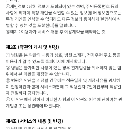
④개인정보 : 당해 정보에 포함되어 있는 성명, 주민등록번호 등의
사항에 의하여 특정 개인을 식별할 수 있는 정보(당해 정보만으로는
특정 개인을 인식할 수 없더라도 다른 정보와 용이하게 결합하여 식
별할 수 있는 것을 포함한다)를 말합니다.
⑤해지 : 이용자가 서비스 개통 후 이용계약을 해약하는 것
제3조 (약관의 게시 및 변경)
① 병원은 본 약관의 내용과 상호, 병원 소재지, 전자우편 주소 등을
이용자가 알 수 있도록 홈페이지에 게시합니다.
② 병원은 불가피한 사정이 있는 경우 관계법령을 위배하지 않는 범
위에서 본 약관을 개정할 수 있습니다.
③ 병원은 약관을 개정할 경우에는 적용일자 및 개정사유를 명시하
여 현행약관과 함께 서비스화면에 그 적용일자 7일이전부터 적용일
자 전일까지 공지합니다.
④ 이 약관에서 정하지 아니한 사항과 이 약관의 해석에 관하여는 관
계법령 또는 상관례에 따릅니다.
제4조 (서비스의 내용 및 변경)
① 병원은 다음의 서비스를 제공합니다.