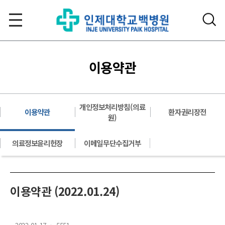
이용약관
개인정보처리방침(의료
이용약관
환자권리장전
원)
의료정보윤리헌장
이메일무단수집거부
이용약관 (2022.01.24)