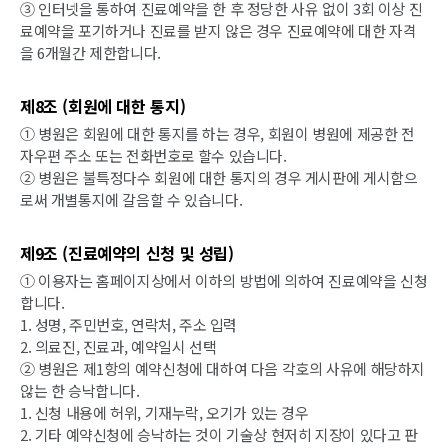
③ 인터넷을 통하여 진료예약을 한 후 정당한 사유 없이 3회 이상 진
료예약을 포기하거나 진료를 받지 않은 경우 진료예약에 대한 자격
을 6개월간 제한합니다.
제8조 (회원에 대한 통지)
① 병원은 회원에 대한 통지를 하는 경우, 회원이 병원에 제공한 전
자우편 주소 또는 전화번호로 할수 있습니다.
② 병원은 불특정다수 회원에 대한 통지의 경우 게시판에 게시함으
로써 개별통지에 갈음할 수 있습니다.
제9조 (진료예약의 신청 및 성립)
① 이용자는 홈페이지상에서 이하의 방법에 의하여 진료예약을 신청
합니다.
1. 성명, 주민번호, 연락처, 주소 입력
2. 의료진, 진료과, 예약일시 선택
② 병원은 제1항의 예약신청에 대하여 다음 각호의 사유에 해당하지
않는 한 승낙합니다.
1. 신청 내용에 허위, 기재누락, 오기가 있는 경우
2. 기타 예약신청에 승낙하는 것이 기술상 현저히 지장이 있다고 판