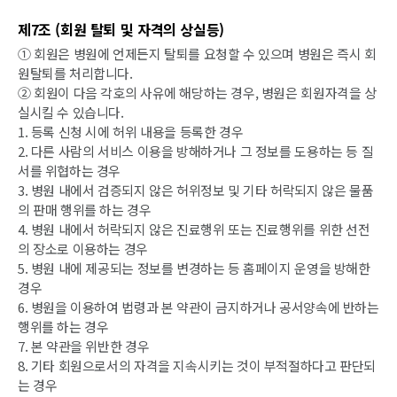
제7조 (회원 탈퇴 및 자격의 상실등)
① 회원은 병원에 언제든지 탈퇴를 요청할 수 있으며 병원은 즉시 회
원탈퇴를 처리합니다.
② 회원이 다음 각호의 사유에 해당하는 경우, 병원은 회원자격을 상
실시킬 수 있습니다.
1. 등록 신청 시에 허위 내용을 등록한 경우
2. 다른 사람의 서비스 이용을 방해하거나 그 정보를 도용하는 등 질
서를 위협하는 경우
3. 병원 내에서 검증되지 않은 허위정보 및 기타 허락되지 않은 물품
의 판매 행위를 하는 경우
4. 병원 내에서 허락되지 않은 진료행위 또는 진료행위를 위한 선전
의 장소로 이용하는 경우
5. 병원 내에 제공되는 정보를 변경하는 등 홈페이지 운영을 방해한
경우
6. 병원을 이용하여 법령과 본 약관이 금지하거나 공서양속에 반하는
행위를 하는 경우
7. 본 약관을 위반한 경우
8. 기타 회원으로서의 자격을 지속시키는 것이 부적절하다고 판단되
는 경우