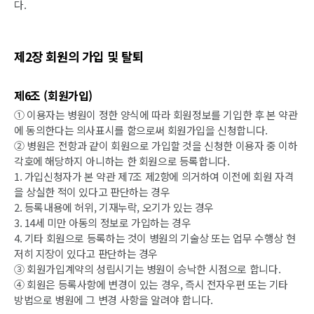
다.
제2장 회원의 가입 및 탈퇴
제6조 (회원가입)
① 이용자는 병원이 정한 양식에 따라 회원정보를 기입한 후 본 약관
에 동의한다는 의사표시를 함으로써 회원가입을 신청합니다.
② 병원은 전항과 같이 회원으로 가입할 것을 신청한 이용자 중 이하
각호에 해당하지 아니하는 한 회원으로 등록합니다.
1. 가입신청자가 본 약관 제7조 제2항에 의거하여 이전에 회원 자격
을 상실한 적이 있다고 판단하는 경우
2. 등록내용에 허위, 기재누락, 오기가 있는 경우
3. 14세 미만 아동의 정보로 가입하는 경우
4. 기타 회원으로 등록하는 것이 병원의 기술상 또는 업무 수행상 현
저히 지장이 있다고 판단하는 경우
③ 회원가입계약의 성립시기는 병원이 승낙한 시점으로 합니다.
④ 회원은 등록사항에 변경이 있는 경우, 즉시 전자우편 또는 기타
방법으로 병원에 그 변경 사항을 알려야 합니다.