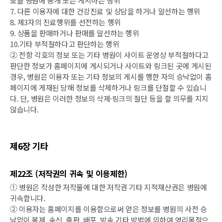
보를 병원에 공개 또는 게시하는 행위
7. 다른 이용자에 대한 건강진료 및 상담을 하거나 알선하는 행위
8. 제3자의 진료행위를 선전하는 행위
9. 상품을 판매하거나 판매를 알선하는 행위
10.기타 부적절하다고 판단하는 행위
② 전항 각호의 정보 또는 기타 병원이 사이트 운영상 부적절하다고
판단한 정보가 홈페이지에 게시되거나 사이트와 링크된 곳에 게시된
경우, 병원은 이용자 또는 기타 정보의 게시를 행한 자의 승낙없이 홈
페이지에 게재된 당해 정보를 삭제하거나 링크를 단절할 수 있습니
다. 단, 병원은 이러한 정보의 삭제·링크의 절단 등을 할 의무를 지지
않습니다.
제6장 기타
제22조 (저작권의 귀속 및 이용제한)
① 병원은 작성한 저작물에 대한 저작권 기타 지적재산권은 병원에
귀속합니다.
② 이용자는 홈페이지를 이용함으로써 얻은 정보를 병원의 사전 승
낙없이 복제, 송신, 출판, 배포, 방송 기타 방법에 의하여 영리목적으