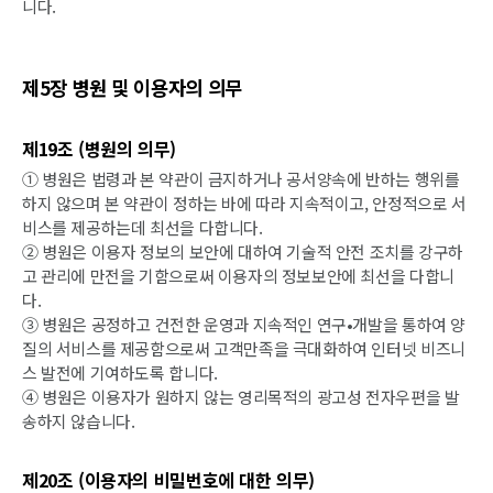
니다.
제5장 병원 및 이용자의 의무
제19조 (병원의 의무)
① 병원은 법령과 본 약관이 금지하거나 공서양속에 반하는 행위를
하지 않으며 본 약관이 정하는 바에 따라 지속적이고, 안정적으로 서
비스를 제공하는데 최선을 다합니다.
② 병원은 이용자 정보의 보안에 대하여 기술적 안전 조치를 강구하
고 관리에 만전을 기함으로써 이용자의 정보보안에 최선을 다합니
다.
③ 병원은 공정하고 건전한 운영과 지속적인 연구•개발을 통하여 양
질의 서비스를 제공함으로써 고객만족을 극대화하여 인터넷 비즈니
스 발전에 기여하도록 합니다.
④ 병원은 이용자가 원하지 않는 영리목적의 광고성 전자우편을 발
송하지 않습니다.
제20조 (이용자의 비밀번호에 대한 의무)