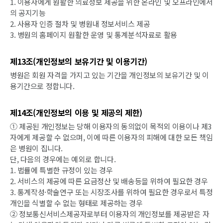
1. 이용자에게 원활한 의료정보 제공을 위한 온라인 및 오프라인에서
의 공지기능
2. 사용자 인증 절차 및 병원내 정보서비스 제공
3. 병원의 홈페이지 원활한 운영 및 통계분석자료로 활용
제13조(개인정보의 보유기간 및 이용기간)
병원은 회원 자격을 가지고 있는 기간을 개인정보의 보유기간 및 이
용기간으로 정합니다.
제14조(개인정보의 이용 및 제공의 제한)
① 제공된 개인정보는 당해 이용자의 동의없이 목적외 이용이나 제3
자에게 제공할 수 없으며, 이에 따른 이용자의 피해에 대한 모든 책임
은 병원이 집니다.
단, 다음의 경우에는 예외로 합니다.
1. 법률에 특별한 규정이 있는 경우
2. 서비스의 제공에 따른 요금정산 및 배송등을 위하여 필요한 경우
3. 통계작성·학술연구 또는 시장조사를 위하여 필요한 경우로서 특정
개인을 식별할 수 없는 형태로 제공하는 경우
② 정보통신서비스제공자로부터 이용자의 개인정보를 제공받은 자