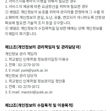
2. 서비스이용계약의 이행을 위해서 필요한 경우
3. 서비스의 제공에 따른 요금정산을 위하여 필요한 경우
③ 병원은 개인정보의 보호를 위하여 관리자를 한정하여 그 수를 최
소화하며 개인정보의 분실, 도난, 유출, 변조되지 아니하도록 안정성
확보에 필요한 기술적 조치 등을 강구합니다.
④ 병원은 개인정보의 수집목적을 달성한 때에는 당해 개인정보를
지체없이 파기합니다.
제11조(개인정보의 관리책임자 및 관리담당자)
개인정보 관리 책임자
1. 학교법인 인제학원 정보관리실장 이용규
2. 전화 : 02-2270-1070
3. E-mail: paik@paik.ac.kr
개인정보 관리 담당자
1. 학교법인 인제학원 정보관리실 정안홍
2. 전화 : 02-2270-1072
3. E-mail: master@paik.ac.kr
제12조(개인정보의 수집목적 및 이용목적)