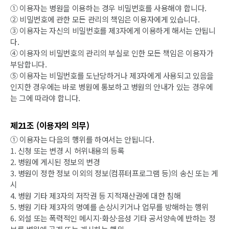
① 이용자는 병원을 이용하는 경우 비밀번호를 사용해야 합니다.
② 비밀번호에 관한 모든 관리의 책임은 이용자에게 있습니다.
③ 이용자는 자신의 비밀번호를 제3자에게 이용하게 해서는 안됩니
다.
④ 이용자의 비밀번호의 관리의 부실로 인한 모든 책임은 이용자가
부담합니다.
⑤ 이용자는 비밀번호를 도난당하거나 제3자에게 사용되고 있음을
인지한 경우에는 바로 병원에 통보하고 병원의 안내가 있는 경우에
는 그에 따라야 합니다.
제21조 (이용자의 의무)
① 이용자는 다음의 행위를 하여서는 안됩니다.
1. 신청 또는 변경 시 허위내용의 등록
2. 병원에 게시된 정보의 변경
3. 병원이 정한 정보 이외의 정보(컴퓨터프로그램 등)의 송신 또는 게
시
4. 병원 기타 제3자의 저작권 등 지적재산권에 대한 침해
5. 병원 기타 제3자의 명예를 손상시키거나 업무를 방해하는 행위
6. 외설 또는 폭력적인 메시지·화상·음성 기타 공서양속에 반하는 정