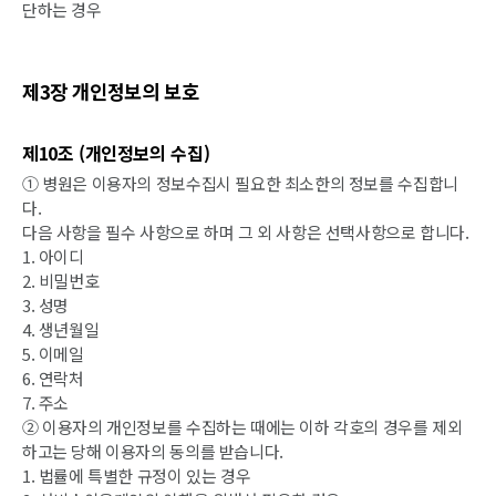
단하는 경우
제3장 개인정보의 보호
제10조 (개인정보의 수집)
① 병원은 이용자의 정보수집시 필요한 최소한의 정보를 수집합니
다.
다음 사항을 필수 사항으로 하며 그 외 사항은 선택사항으로 합니다.
1. 아이디
2. 비밀번호
3. 성명
4. 생년월일
5. 이메일
6. 연락처
7. 주소
② 이용자의 개인정보를 수집하는 때에는 이하 각호의 경우를 제외
하고는 당해 이용자의 동의를 받습니다.
1. 법률에 특별한 규정이 있는 경우