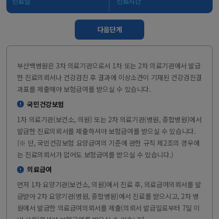
진료일
진료시간
다음단계
부산백병원은 3차 의료기관으로서 1차 또는 2차 의료기관에서 발급
한 진료의뢰서나 건강검진 후 결과에 이상소견이 기재된 건강검진결
과표를 제출해야 보험급여를 받으실 수 있습니다.
국민건강보험
1차 의료기관(보건소, 의원) 또는 2차 의료기관(병원, 종합병원)에서
발급한 진료의뢰서를 제출하셔야 보험급여를 받으실 수 있습니다.
(※ 단, 국민건강보험 요양급여의 기준에 관한 규칙 제2조의 경우에
는 진료의뢰서가 없어도 보험급여를 받으실 수 있습니다.)
의료급여
먼저 1차 요양기관(보건소, 의원)에서 진료 후, 의료급여의뢰서를 발
급받아 2차 요양기관(병원, 종합병원)에서 진료를 받으시고, 2차 병
원에서 발급한 의료급여의뢰서를 제출(의뢰서 발급일로부터 7일 이