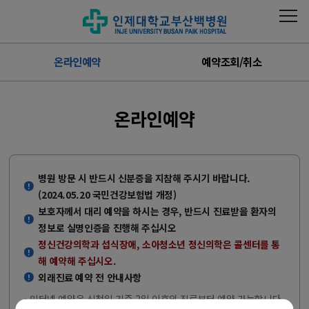
온라인예약
예약조회/취소
온라인예약
병원 방문 시 반드시 신분증을 지참해 주시기 바랍니다.
(2024.05.20 국민건강보험법 개정)
보호자께서 대리 예약을 하시는 경우, 반드시 진료받을 환자의
정보로 실명인증을 진행해 주십시오
정신건강의학과 섭식장애, 소아청소년 정신의학은 콜센터를 통
해 예약해 주십시오.
외래진료 예약 전 안내사항
- 인터넷 예약은 신청일 기준 2일 이후의 진료부터 예약 가능합니다.