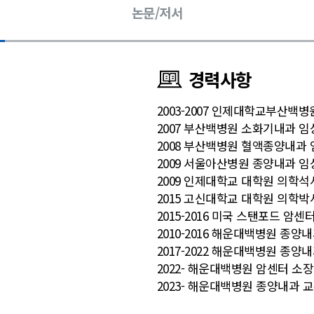
논문/저서
경력사항
2003-2007 인제대학교부산백병
2007 부산백병원 소화기내과 
2008 부산백병원 혈액종양내과
2009 서울아산병원 종양내과 
2009 인제대학교 대학원 의학석
2015 고신대학교 대학원 의학박
2015-2016 미국 스탠포드 암센터 연수
2010-2016 해운대백병원 종양
2017-2022 해운대백병원 종양
2022- 해운대백병원 암센터 소장
2023- 해운대백병원 종양내과 