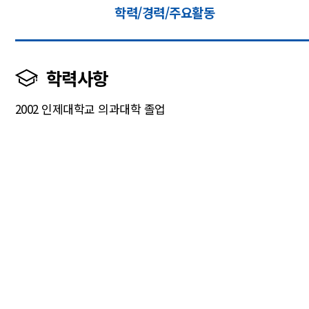
학력/경력/주요활동
학력사항
2002 인제대학교 의과대학 졸업