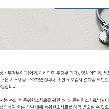
상선두경부외과(외과/이비인후-두경부 외과), 영상의학과, 세
원스톱 시스템을 구축하였습니다. 또한 세포검사 결과를 확인한
가능합니다.
서는 수술 후 동위원소치료를 위한 4개의 동위원소치료병실이
의하여 빠른 시일 내에 동위원소치료를 예약 받으실 수 있으며 