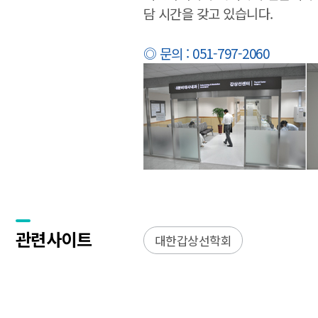
담 시간을 갖고 있습니다.
◎ 문의 : 051-797-2060
관련사이트
대한갑상선학회