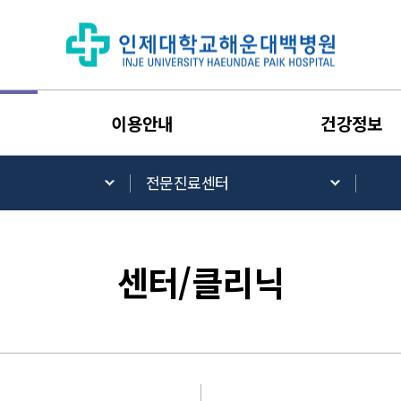
이용안내
건강정보
전문진료센터
센터/클리닉