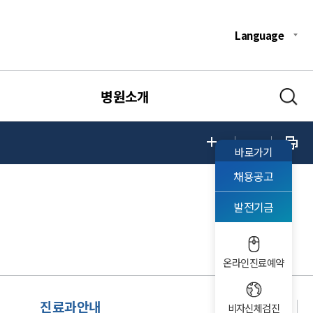
Language
병원소개
바로가기
채용공고
발전기금
온라인진료예약
진료과안내
비자신체검진