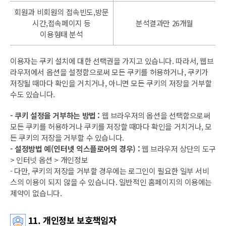
회원과 비회원의 접속빈도,방문
시간,접속페이지 등
분석결과만 26개월
이용형태 분석
이용자는 쿠키 설치에 대한 선택권을 가지고 있습니다. 따라서, 웹브
라우저에서 옵션을 설정함으로써 모든 쿠키를 허용하거나, 쿠키가
저장될 때마다 확인을 거치거나, 아니면 모든 쿠키의 저장을 거부할
수도 있습니다.
- 쿠키 설정을 거부하는 방법 :
웹 브라우저의 옵션을 선택함으로써
모든 쿠키를 허용하거나 쿠키를 저장할 때마다 확인을 거치거나, 모
든 쿠키의 저장을 거부할 수 있습니다.
- 설정방법 예(인터넷 익스플로어의 경우) :
웹 브라우저 상단의 도구
> 인터넷 옵션 > 개인정보
- 다만, 쿠키의 저장을 거부할 경우에는 로그인이 필요한 일부 서비
스의 이용이 되지 않을 수 있습니다. 일반적인 홈페이지의 이용에는
제약이 없습니다.
11. 개인정보 보호책임자