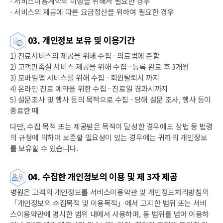
- 서비스이용계약의 이행을 위해서 필요한 경우
- 서비스의 제공에 따른 요금정산을 위하여 필요한 경우
03. 개인정보 보유 및 이용기간
1) 진료서비스의 제공을 위해 수집 - 의료법에 준함
2) 고객만족실 서비스 제공을 위해 수집 - 등록 완료 후 3개월
3) 모바일앱 서비스를 위해 수집 - 회원탈퇴시 까지
4) 온라인 진료 예약을 위한 수집 - 진료일 경과시까지
5) 설문조사 및 행사 등의 목적으로 수집 - 당해 설문 조사, 행사 등이
종료한 때
다만, 수집 목적 또는 제공받은 목적이 달성한 경우에도 상법 등 법령
의 규정에 의하여 보존할 필요성이 있는 경우에는 귀하의 개인정보
를 보유할 수 있습니다.
04. 수집한 개인정보의 이용 및 제 3자 제공
병원은 고객의 개인정보를 서비스이용약관 및 개인정보처리방침의
「개인정보의 수집목적 및 이용목적」에서 고지한 범위 또는 서비
스이용약관에 명시한 범위 내에서 사용하며, 동 범위를 넘어 이용하