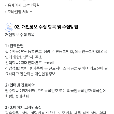
홈페이지 고객만족실
모바일앱 서비스
02. 개인정보 수집 항목 및 수집방법
개인정보 수집 항목
1) 진료관련
필수항목: 병원등록번호, 성명, 주민등록번호, 외국인등록번호(외국
인에 한함), 연락처, 주소
선택항목: 휴대전화번호, e-mail
건강정보: 병력 및 가족력 등 진료서비스 제공을 위하여 의료진이 필
요하다고 판단되는 개인건강정보
2) 인터넷 진료예약
필수항목 : 환자성명, 주민등록번호 또는 외국인등록번호(외국인에
한함), 휴대전화
3) 홈페이지 고객만족실
필수항목 : 성명, 비밀번호, 연락처, 인증번호, 제목, 환자 성명, 환자