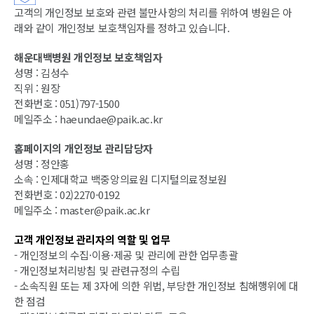
고객의 개인정보 보호와 관련 불만사항의 처리를 위하여 병원은 아
래와 같이 개인정보 보호책임자를 정하고 있습니다.
해운대백병원 개인정보 보호책임자
성명 : 김성수
직위 : 원장
전화번호 : 051)797-1500
메일주소 : haeundae@paik.ac.kr
홈페이지의 개인정보 관리담당자
성명 : 정안홍
소속 : 인제대학교 백중앙의료원 디지털의료정보원
전화번호 : 02)2270-0192
메일주소 : master@paik.ac.kr
고객 개인정보 관리자의 역할 및 업무
- 개인정보의 수집·이용·제공 및 관리에 관한 업무총괄
- 개인정보처리방침 및 관련규정의 수립
- 소속직원 또는 제 3자에 의한 위법, 부당한 개인정보 침해행위에 대
한 점검