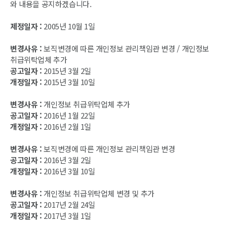
와 내용을 공지하겠습니다.
제정일자 :
2005년 10월 1일
변경사유 :
보직변경에 따른 개인정보 관리책임관 변경 / 개인정보
취급위탁업체 추가
공고일자 :
2015년 3월 2일
개정일자 :
2015년 3월 10일
변경사유 :
개인정보 취급위탁업체 추가
공고일자 :
2016년 1월 22일
개정일자 :
2016년 2월 1일
변경사유 :
보직변경에 따른 개인정보 관리책임관 변경
공고일자 :
2016년 3월 2일
개정일자 :
2016년 3월 10일
변경사유 :
개인정보 취급위탁업체 변경 및 추가
공고일자 :
2017년 2월 24일
개정일자 :
2017년 3월 1일