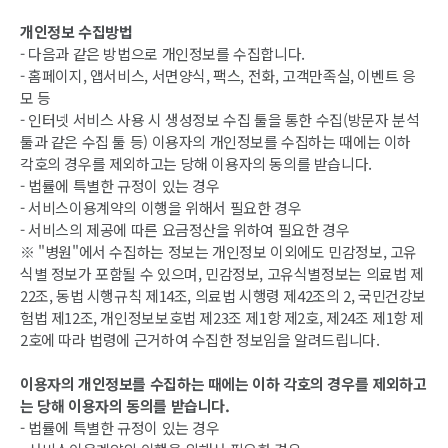
개인정보 수집방법
- 다음과 같은 방법으로 개인정보를 수집합니다.
- 홈페이지, 앱서비스, 서면양식, 팩스, 전화, 고객만족실, 이벤트 응
모 등
- 인터넷 서비스 사용 시 생성정보 수집 툴을 통한 수집(방문자 분석
툴과 같은 수집 툴 등) 이용자의 개인정보를 수집하는 때에는 이하
각호의 경우를 제외하고는 당해 이용자의 동의를 받습니다.
- 법률에 특별한 규정이 있는 경우
- 서비스이용계약의 이행을 위해서 필요한 경우
- 서비스의 제공에 따른 요금정산을 위하여 필요한 경우
※ "병원"에서 수집하는 정보는 개인정보 이외에도 민감정보, 고유
식별 정보가 포함될 수 있으며, 민감정보, 고유식별정보는 의료법 제
22조, 동법 시행규칙 제14조, 의료법 시행령 제42조의 2, 국민건강보
험법 제12조, 개인정보보호법 제23조 제1항 제2호, 제24조 제1항 제
2호에 따라 법령에 근거하여 수집한 정보임을 알려드립니다.
이용자의 개인정보를 수집하는 때에는 이하 각호의 경우를 제외하고
는 당해 이용자의 동의를 받습니다.
- 법률에 특별한 규정이 있는 경우