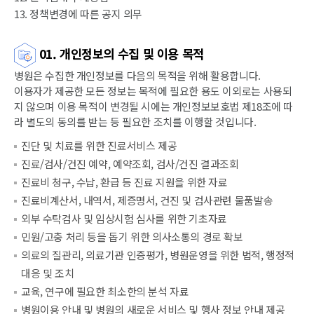
13. 정책변경에 따른 공지 의무
01. 개인정보의 수집 및 이용 목적
병원은 수집한 개인정보를 다음의 목적을 위해 활용합니다.
이용자가 제공한 모든 정보는 목적에 필요한 용도 이외로는 사용되
지 않으며 이용 목적이 변경될 시에는 개인정보보호법 제18조에 따
라 별도의 동의를 받는 등 필요한 조치를 이행할 것입니다.
진단 및 치료를 위한 진료서비스 제공
진료/검사/건진 예약, 예약조회, 검사/건진 결과조회
진료비 청구, 수납, 환급 등 진료 지원을 위한 자료
진료비계산서, 내역서, 제증명서, 건진 및 검사관련 물품발송
외부 수탁검사 및 임상시험 심사를 위한 기초자료
민원/고충 처리 등을 돕기 위한 의사소통의 경로 확보
의료의 질관리, 의료기관 인증평가, 병원운영을 위한 법적, 행정적
대응 및 조치
교육, 연구에 필요한 최소한의 분석 자료
병원이용 안내 및 병원의 새로운 서비스 및 행사 정보 안내 제공