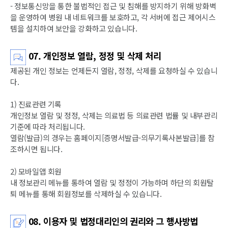
- 정보통신망을 통한 불법적인 접근 및 침해를 방지하기 위해 방화벽
을 운영하여 병원 내 네트워크를 보호하고, 각 서버에 접근 제어시스
템을 설치하여 보안을 강화하고 있습니다.
07. 개인정보 열람, 정정 및 삭제 처리
제공된 개인 정보는 언제든지 열람, 정정, 삭제를 요청하실 수 있습니
다.
1) 진료관련 기록
개인정보 열람 및 정정, 삭제는 의료법 등 의료관련 법률 및 내부관리
기준에 따라 처리됩니다.
열람(발급)의 경우는 홈페이지[증명서발급-의무기록사본발급]를 참
조하시면 됩니다.
2) 모바일앱 회원
내 정보관리 메뉴를 통하여 열람 및 정정이 가능하며 하단의 회원탈
퇴 메뉴를 통해 회원정보를 삭제하실 수 있습니다.
08. 이용자 및 법정대리인의 권리와 그 행사방법