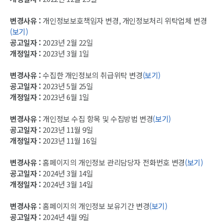
변경사유 :
개인정보보호책임자 변경, 개인정보처리 위탁업체 변경
(보기)
공고일자 :
2023년 2월 22일
개정일자 :
2023년 3월 1일
변경사유 :
수집한 개인정보의 취급위탁 변경
(보기)
공고일자 :
2023년 5월 25일
개정일자 :
2023년 6월 1일
변경사유 :
개인정보 수집 항목 및 수집방법 변경
(보기)
공고일자 :
2023년 11월 9일
개정일자 :
2023년 11월 16일
변경사유 :
홈페이지의 개인정보 관리담당자 전화번호 변경
(보기)
공고일자 :
2024년 3월 14일
개정일자 :
2024년 3월 14일
변경사유 :
홈페이지의 개인정보 보유기간 변경
(보기)
공고일자 :
2024년 4월 9일