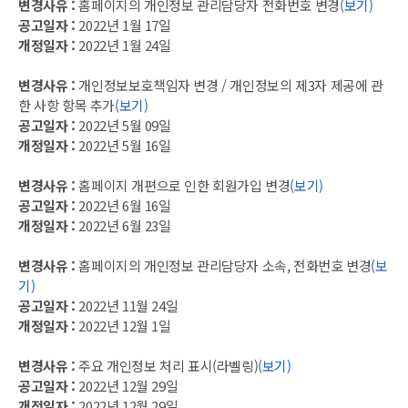
변경사유 :
홈페이지의 개인정보 관리담당자 전화번호 변경
(보기)
공고일자 :
2022년 1월 17일
개정일자 :
2022년 1월 24일
변경사유 :
개인정보보호책임자 변경 / 개인정보의 제3자 제공에 관
한 사항 항목 추가
(보기)
공고일자 :
2022년 5월 09일
개정일자 :
2022년 5월 16일
변경사유 :
홈페이지 개편으로 인한 회원가입 변경
(보기)
공고일자 :
2022년 6월 16일
개정일자 :
2022년 6월 23일
변경사유 :
홈페이지의 개인정보 관리담당자 소속, 전화번호 변경
(보
기)
공고일자 :
2022년 11월 24일
개정일자 :
2022년 12월 1일
변경사유 :
주요 개인정보 처리 표시(라벨링)
(보기)
공고일자 :
2022년 12월 29일
개정일자 :
2022년 12월 29일