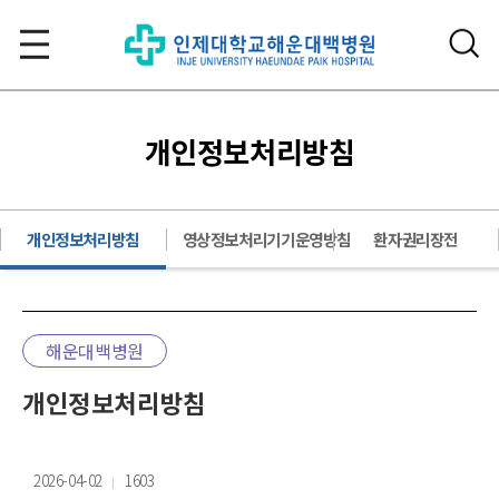
개인정보처리방침
개인정보처리방침
영상정보처리기기운영방침
환자권리장전
해운대백병원
개인정보처리방침
2026-04-02
1603