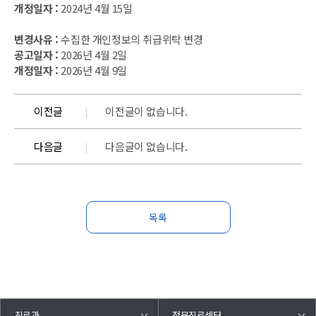
개정일자 :
2024년 4월 15일
변경사유 :
수집한 개인정보의 취급위탁 변경
공고일자 :
2026년 4월 2일
개정일자 :
2026년 4월 9일
이전글
이전글이 없습니다.
다음글
다음글이 없습니다.
목록
진료과
전문진료센터