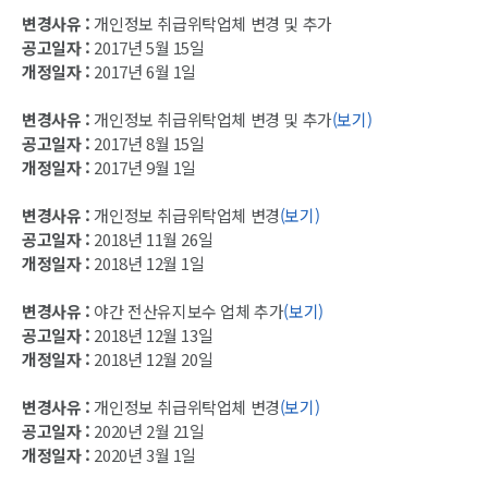
변경사유 :
개인정보 취급위탁업체 변경 및 추가
공고일자 :
2017년 5월 15일
개정일자 :
2017년 6월 1일
변경사유 :
개인정보 취급위탁업체 변경 및 추가
(보기)
공고일자 :
2017년 8월 15일
개정일자 :
2017년 9월 1일
변경사유 :
개인정보 취급위탁업체 변경
(보기)
공고일자 :
2018년 11월 26일
개정일자 :
2018년 12월 1일
변경사유 :
야간 전산유지보수 업체 추가
(보기)
공고일자 :
2018년 12월 13일
개정일자 :
2018년 12월 20일
변경사유 :
개인정보 취급위탁업체 변경
(보기)
공고일자 :
2020년 2월 21일
개정일자 :
2020년 3월 1일