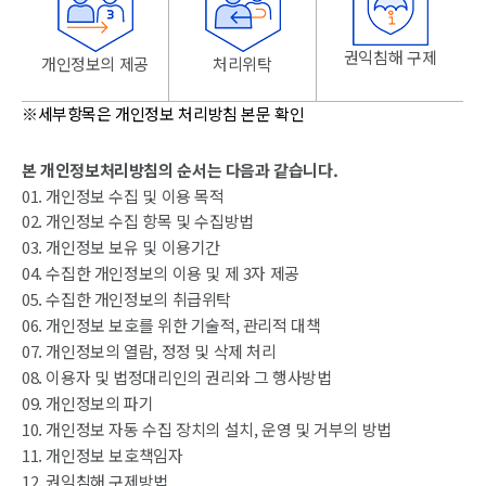
권익침해 구제
개인정보의 제공
처리위탁
※세부항목은 개인정보 처리방침 본문 확인
본 개인정보처리방침의 순서는 다음과 같습니다.
01. 개인정보 수집 및 이용 목적
02. 개인정보 수집 항목 및 수집방법
03. 개인정보 보유 및 이용기간
04. 수집한 개인정보의 이용 및 제 3자 제공
05. 수집한 개인정보의 취급위탁
06. 개인정보 보호를 위한 기술적, 관리적 대책
07. 개인정보의 열람, 정정 및 삭제 처리
08. 이용자 및 법정대리인의 권리와 그 행사방법
09. 개인정보의 파기
10. 개인정보 자동 수집 장치의 설치, 운영 및 거부의 방법
11. 개인정보 보호책임자
12. 권익침해 구제방법