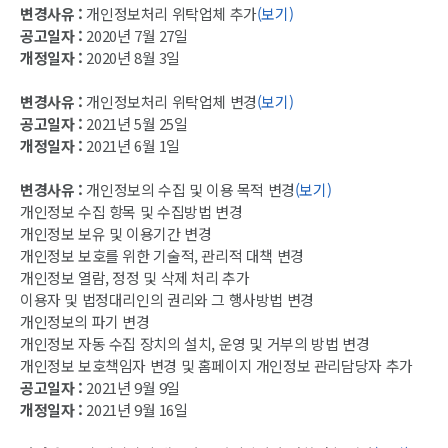
변경사유 :
개인정보처리 위탁업체 추가
(보기)
공고일자 :
2020년 7월 27일
개정일자 :
2020년 8월 3일
변경사유 :
개인정보처리 위탁업체 변경
(보기)
공고일자 :
2021년 5월 25일
개정일자 :
2021년 6월 1일
변경사유 :
개인정보의 수집 및 이용 목적 변경
(보기)
개인정보 수집 항목 및 수집방법 변경
개인정보 보유 및 이용기간 변경
개인정보 보호를 위한 기술적, 관리적 대책 변경
개인정보 열람, 정정 및 삭제 처리 추가
이용자 및 법정대리인의 권리와 그 행사방법 변경
개인정보의 파기 변경
개인정보 자동 수집 장치의 설치, 운영 및 거부의 방법 변경
개인정보 보호책임자 변경 및 홈페이지 개인정보 관리담당자 추가
공고일자 :
2021년 9월 9일
개정일자 :
2021년 9월 16일