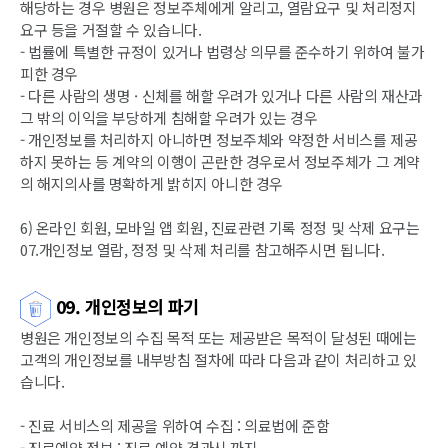
해당하는 경우 병원은 정보주체에게 알리고, 열람요구 및 처리정지
요구 등을 거절할 수 있습니다.
- 법률에 특별한 규정이 있거나 법령상 의무를 준수하기 위하여 불가
피한 경우
- 다른 사람의 생명 · 신체를 해할 우려가 있거나 다른 사람의 재산과
그 밖의 이익을 부당하게 침해할 우려가 있는 경우
- 개인정보를 처리하지 아니하면 정보주체와 약정한 서비스를 제공
하지 못하는 등 계약의 이행이 곤란한 경우로서 정보주체가 그 계약
의 해지의사를 명확하게 밝히지 아니한 경우
6) 온라인 회원, 모바일 앱 회원, 진료관련 기록 정정 및 삭제 요구는
07.개인정보 열람, 정정 및 삭제 처리를 참고해주시면 됩니다.
09. 개인정보의 파기
병원은 개인정보의 수집 목적 또는 제공받은 목적이 달성된 때에는
고객의 개인정보를 내부방침 절차에 따라 다음과 같이 처리하고 있
습니다.
- 진료 서비스의 제공을 위하여 수집 : 의료법에 준함
- 진료예약 정보 : 진료 예약 경과시 까지