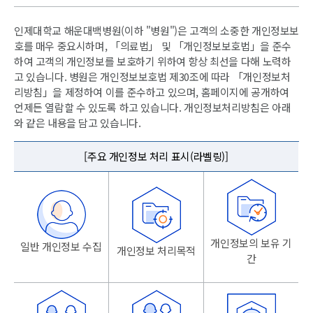
인제대학교 해운대백병원(이하 "병원")은 고객의 소중한 개인정보보
호를 매우 중요시하며, 「의료법」 및 「개인정보보호법」을 준수
하여 고객의 개인정보를 보호하기 위하여 항상 최선을 다해 노력하
고 있습니다. 병원은 개인정보보호법 제30조에 따라 「개인정보처
리방침」을 제정하여 이를 준수하고 있으며, 홈페이지에 공개하여
언제든 열람할 수 있도록 하고 있습니다. 개인정보처리방침은 아래
와 같은 내용을 담고 있습니다.
[주요 개인정보 처리 표시(라벨링)]
개인정보의 보유 기
일반 개인정보 수집
개인정보 처리목적
간