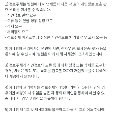
1) 정보주체는 병원에 대해 언제든지 다음 각 호의 개인정보 보호 관
련 권리를 행사할 수 있습니다.
- 개인정보 열람 요구
- 오류 등이 있을 경우 정정 요구
- 삭제 요구
- 처리정지 요구
- 정보주체 이외로부터 수집한 개인정보를 처리할 경우 고지 요구 등
2) 제 1항의 권리행사는 병원에 서면, 전자우편, 모사전송(FAX) 등을
통하여 할 수 있으며, 병원은 이에 대해 지체없이 조치하겠습니다.
3) 정보주체가 개인정보의 오류 등에 대한 정정 또는 삭제를 요구한
경우, 병원은 정정 또는 삭제를 완료할 때까지 개인정보를 이용하거
나 제공하지 않습니다.
4) 제 1항의 권리행사는 정보주체의 법정대리인(만 14세 미만의 경
우에만 해당)이나 위임을 받은 자 등의 대리인을 통하여 하실 수 있
습니다. 이 경우 위임장을 제출해야 합니다.
5) 제 1항 제 1호 및 제 4호에도 불구하고 다음 각 호의 어느 하나에