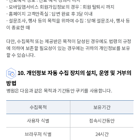
- 모바일앱서비스 회원가입정보의 경우 : 회원 탈퇴시 까지
- 홈페이지 고객만족실 : 답변 완료 후 3달 이내
- 설문조사, 행사 등의 목적을 위하여 수집 : 당해 설문조사, 행사 등
이 종료한 때
다만, 수집목적 또는 제공받은 목적이 달성된 경우에도 법령의 규정
에 의하여 보존할 필요성이 있는 경우에는 귀하의 개인정보를 보유
할 수 있습니다.
10. 개인정보 자동 수집 장치의 설치, 운영 및 거부의
방법
병원은 다음과 같은 목적과 기간동안 쿠키를 사용합니다.
수집목적
보유기간
사용자 식별
접속시간동안
브라우저 식별
24시간