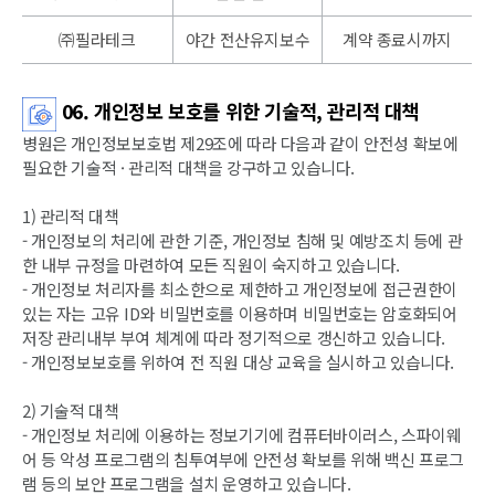
㈜필라테크
야간 전산유지보수
계약 종료시까지
06. 개인정보 보호를 위한 기술적, 관리적 대책
병원은 개인정보보호법 제29조에 따라 다음과 같이 안전성 확보에
필요한 기술적 · 관리적 대책을 강구하고 있습니다.
1) 관리적 대책
- 개인정보의 처리에 관한 기준, 개인정보 침해 및 예방조치 등에 관
한 내부 규정을 마련하여 모든 직원이 숙지하고 있습니다.
- 개인정보 처리자를 최소한으로 제한하고 개인정보에 접근권한이
있는 자는 고유 ID와 비밀번호를 이용하며 비밀번호는 암호화되어
저장 관리내부 부여 체계에 따라 정기적으로 갱신하고 있습니다.
- 개인정보보호를 위하여 전 직원 대상 교육을 실시하고 있습니다.
2) 기술적 대책
- 개인정보 처리에 이용하는 정보기기에 컴퓨터바이러스, 스파이웨
어 등 악성 프로그램의 침투여부에 안전성 확보를 위해 백신 프로그
램 등의 보안 프로그램을 설치 운영하고 있습니다.