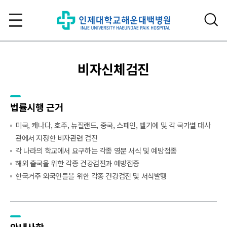
비자신체검진
법률시행 근거
미국, 캐나다, 호주, 뉴질랜드, 중국, 스페인, 벨기에 및 각 국가별 대사
관에서 지정한 비자관련 검진
각 나라의 학교에서 요구하는 각종 영문 서식 및 예방접종
해외 출국을 위한 각종 건강검진과 예방접종
한국거주 외국인들을 위한 각종 건강검진 및 서식발행