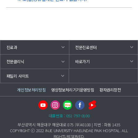
진료과
전문진료센터
바로가기
전문클리닉
패밀리 사이트
개인정보처리방침
영상정보처리기기운영방침
환자권리장전
대표번호 : 051-797-0100
부산광역시 해운대구 해운대로 875 (우)48108 | 지번 : 좌동 1435
COPYRIGHT ⓒ 2022 INJE UNIVERSITY HAEUNDAE PAIK HOSPITAL. ALL
RIGHTS RESERVED.