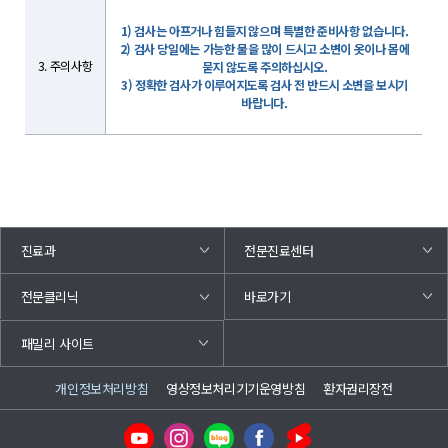
1) 검사는 아프거나 힘들지 않으며 특별한 준비사항 없습니다.
2) 검사 당일에는 가능한 물을 많이 드시고 소변이 옷이나 몸에
3. 주의사항
묻지 않도록 주의하십시오.
3) 정확한 검사가 이루어지도록 검사 전 반드시 소변을 보시기
바랍니다.
진료과
전문진료센터
바로가기
전문클리닉
패밀리 사이트
개인정보처리방침
영상정보처리기기운영방침
환자권리장전