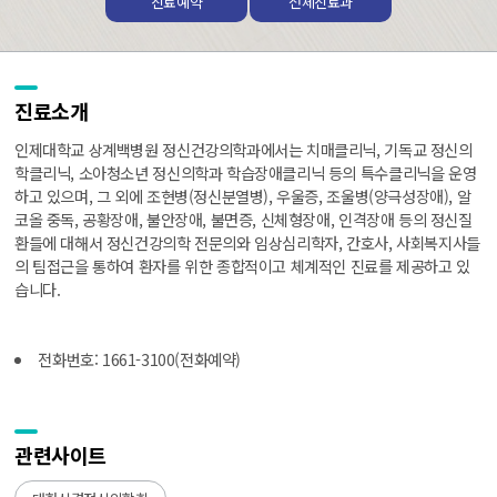
진료예약
전체진료과
진료소개
인제대학교 상계백병원 정신건강의학과에서는 치매클리닉, 기독교 정신의
학클리닉, 소아청소년 정신의학과 학습장애클리닉 등의 특수클리닉을 운영
하고 있으며, 그 외에 조현병(정신분열병), 우울증, 조울병(양극성장애), 알
코올 중독, 공황장애, 불안장애, 불면증, 신체형장애, 인격장애 등의 정신질
환들에 대해서 정신건강의학 전문의와 임상심리학자, 간호사, 사회복지사들
의 팀접근을 통하여 환자를 위한 종합적이고 체계적인 진료를 제공하고 있
습니다.
전화번호: 1661-3100(전화예약)
관련사이트