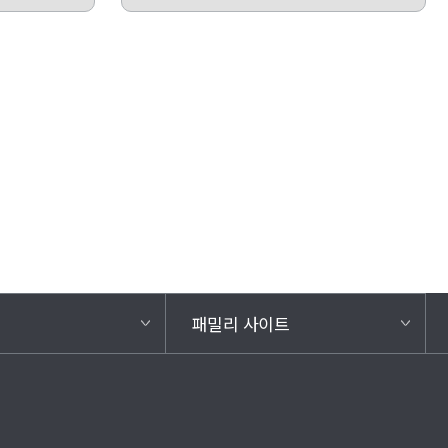
패밀리 사이트