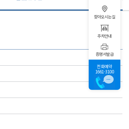
찾아오시는길
주차안내
증명서발급
전화예약
1661-3100