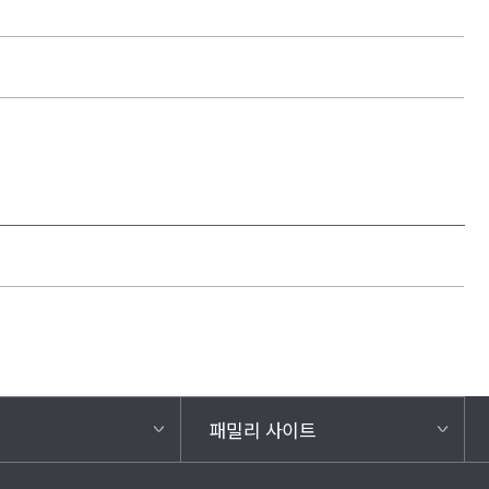
패밀리 사이트