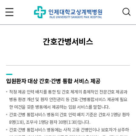
간호간병서비스
입원환자 대상
간호·간병 통합
서비스 제공
적정 제공 인력 배치를 통한 팀 간호 체계의 총체적인 전문간호 제공과
병동 환경 개선 및 환자 안전관리 등 간호·간병통합서비스 제공에 필요
한 여건을 갖춘 병동에서 제공하는 입원 서비스를 말합니다.
간호·간병 통합서비스 병동의 간호 인력 배치 기준은 간호사 1명당 환자
8명(1:8), 조무사 1명당 환자 30명(1:30)입니다.
간호·간병 통합서비스 병동에는 사적 고용 간병인이나 보호자가 상주하