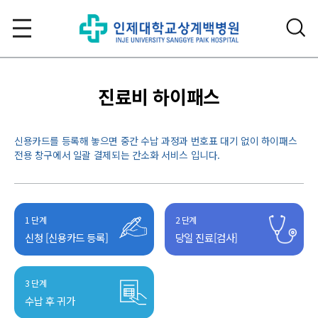
진료비 하이패스
신용카드를 등록해 놓으면 중간 수납 과정과 번호표 대기 없이 하이패스
전용 창구에서 일괄 결제되는 간소화 서비스 입니다.
1 단계
2 단계
신청 [신용카드 등록]
당일 진료[검사]
3 단계
수납 후 귀가