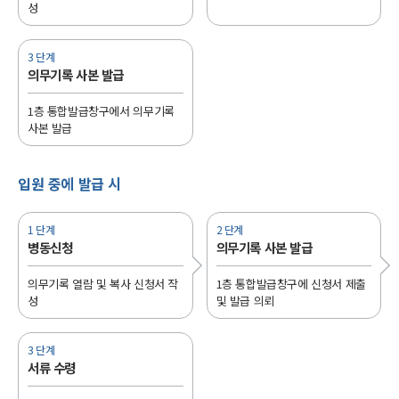
성
3 단계
의무기록 사본 발급
1층 통합발급창구에서 의무기록
사본 발급
입원 중에 발급 시
1 단계
2 단계
병동신청
의무기록 사본 발급
의무기록 열람 및 복사 신청서 작
1층 통합발급창구에 신청서 제출
성
및 발급 의뢰
3 단계
서류 수령