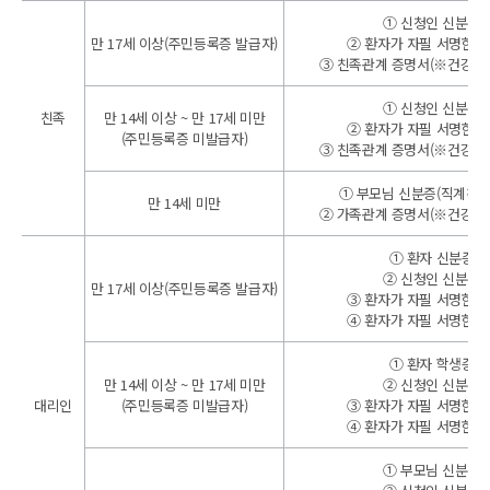
① 신청인 신분증
만 17세 이상(주민등록증 발급자)
② 환자가 자필 서명한 
③ 친족관계 증명서(※건강보
① 신청인 신분증
친족
만 14세 이상 ~ 만 17세 미만
② 환자가 자필 서명한 
(주민등록증 미발급자)
③ 친족관계 증명서(※건강보
① 부모님 신분증(직계친족
만 14세 미만
② 가족관계 증명서(※건강보
① 환자 신분증
② 신청인 신분증
만 17세 이상(주민등록증 발급자)
③ 환자가 자필 서명한 
④ 환자가 자필 서명한 
① 환자 학생증
만 14세 이상 ~ 만 17세 미만
② 신청인 신분증
대리인
(주민등록증 미발급자)
③ 환자가 자필 서명한 
④ 환자가 자필 서명한 
① 부모님 신분증