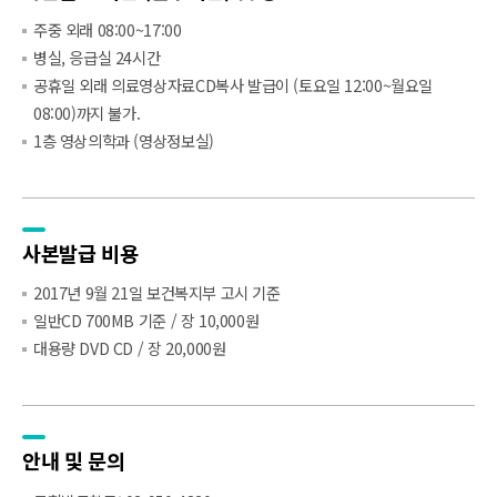
주중 외래 08:00~17:00
병실, 응급실 24시간
공휴일 외래 의료영상자료CD복사 발급이 (토요일 12:00~월요일
08:00)까지 불가.
1층 영상의학과 (영상정보실)
사본발급 비용
2017년 9월 21일 보건복지부 고시 기준
일반CD 700MB 기준 / 장 10,000원
대용량 DVD CD / 장 20,000원
안내 및 문의