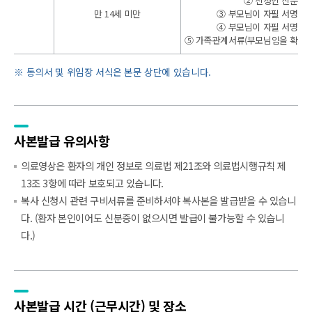
② 신청인 신분증
만 14세 미만
③ 부모님이 자필 서명한
④ 부모님이 자필 서명한
⑤ 가족관계서류(부모님임을 확인할 
동의서 및 위임장 서식은 본문 상단에 있습니다.
사본발급 유의사항
의료영상은 환자의 개인 정보로 의료법 제21조와 의료법시행규칙 제
13조 3항에 따라 보호되고 있습니다.
복사 신청시 관련 구비서류를 준비하셔야 복사본을 발급받을 수 있습니
다. (환자 본인이어도 신분증이 없으시면 발급이 불가능할 수 있습니
다.)
사본발급 시간
(근무시간) 및
장소