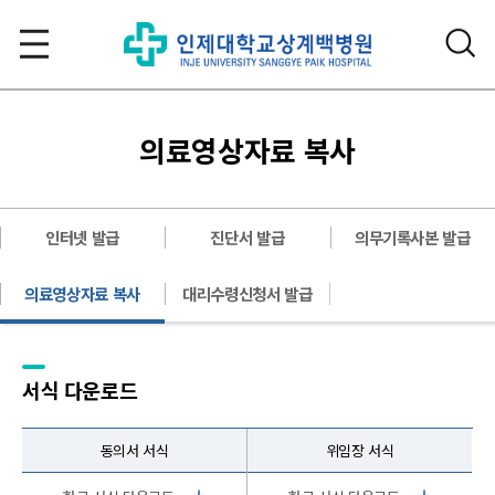
의료영상자료 복사
인터넷 발급
진단서 발급
의무기록사본 발급
의료영상자료 복사
대리수령신청서 발급
서식 다운로드
동의서 서식
위임장 서식