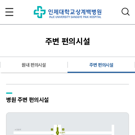
주변 편의시설
원내 편의시설
주변 편의시설
병원 주변 편의시설