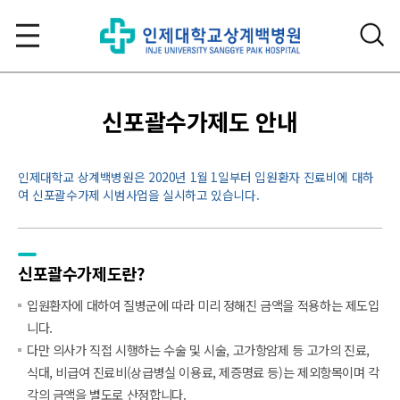
신포괄수가제도 안내
인제대학교 상계백병원은 2020년 1월 1일부터 입원환자 진료비에 대하
여 신포괄수가제 시범사업을 실시하고 있습니다.
신포괄수가제도란?
입원환자에 대하여 질병군에 따라 미리 정해진 금액을 적용하는 제도입
니다.
다만 의사가 직접 시행하는 수술 및 시술, 고가항암제 등 고가의 진료,
식대, 비급여 진료비(상급병실 이용료, 제증명료 등)는 제외항목이며 각
각의 금액을 별도로 산정합니다.