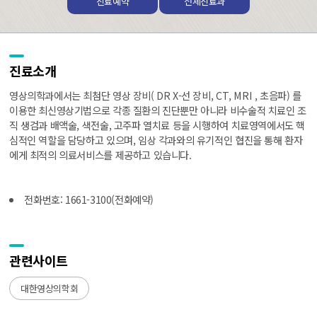
진료예약
전체진료과
진료소개
영상의학과에서는 최첨단 영상 장비( DR X-선 장비, CT, MRI , 초음파) 를
이용한 최신영상기법으로 각종 질환의 진단뿐만 아니라 비수술적 치료인 조
직 생검과 배액술, 색전술, 고주파 열치료 등을 시행하여 치료영역에서도 핵
심적인 역할을 담당하고 있으며, 임상 각과와의 유기적인 협진을 통해 환자
에게 최적의 의료서비스를 제공하고 있습니다.
전화번호: 1661-3100(전화예약)
관련사이트
대한영상의학회