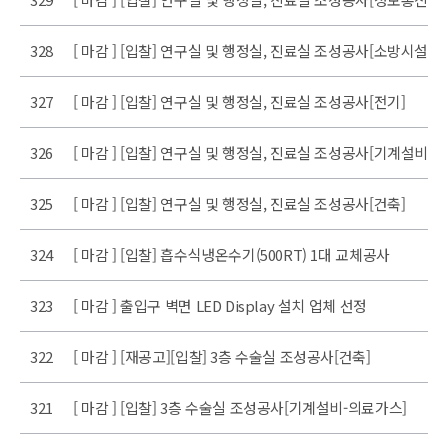
328
[ 마감 ] [입찰] 연구실 및 행정실, 진료실 조성공사[소방시설]
327
[ 마감 ] [입찰] 연구실 및 행정실, 진료실 조성공사[전기]
326
[ 마감 ] [입찰] 연구실 및 행정실, 진료실 조성공사[기계설비]
325
[ 마감 ] [입찰] 연구실 및 행정실, 진료실 조성공사[건축]
324
[ 마감 ] [입찰] 흡수식냉온수기(500RT) 1대 교체공사
323
[ 마감 ] 출입구 벽면 LED Display 설치 업체 선정
322
[ 마감 ] [재공고][입찰] 3층 수술실 조성공사[건축]
321
[ 마감 ] [입찰] 3층 수술실 조성공사[기계설비-의료가스]