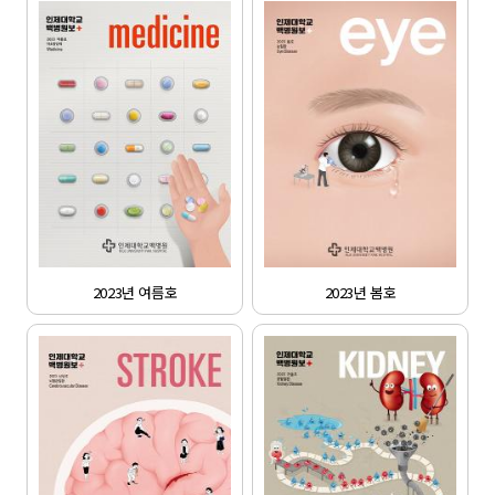
2023년 여름호
2023년 봄호