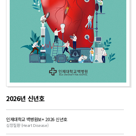
2026년 신년호
인제대학교 백병원보+ 2026 신년호
심장질환 (Heart Disease)