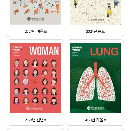
2024년 여름호
2024년 봄호
2024년 신년호
2023년 가을호