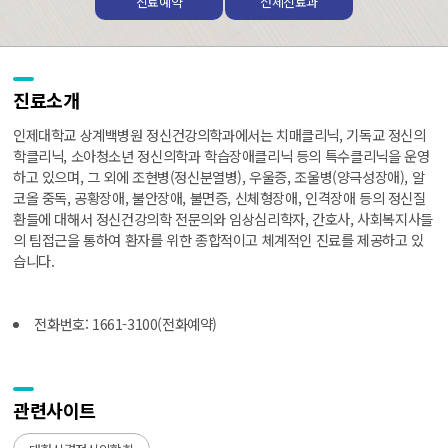
진료예약
전체진료과
진료소개
인제대학교 상계백병원 정신건강의학과에서는 치매클리닉, 기독교 정신의
학클리닉, 소아청소년 정신의학과 학습장애클리닉 등의 특수클리닉을 운영
하고 있으며, 그 외에 조현병(정신분열병), 우울증, 조울병(양극성장애), 알
코올 중독, 공황장애, 불안장애, 불면증, 신체형장애, 인격장애 등의 정신질
환들에 대해서 정신건강의학 전문의와 임상심리학자, 간호사, 사회복지사들
의 팀접근을 통하여 환자를 위한 종합적이고 체계적인 진료를 제공하고 있
습니다.
전화번호: 1661-3100(전화예약)
관련사이트